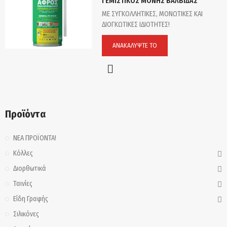
ΓΕΜΙΣΤΙΚΟΣ ΜΟΝΗΣ ΒΑΛΒΙΔΑΣ
ΜΕ ΣΥΓΚΟΛΛΗΤΙΚΕΣ, ΜΟΝΩΤΙΚΕΣ ΚΑΙ
ΔΙΟΓΚΩΤΙΚΕΣ ΙΔΙΟΤΗΤΕΣ!
ΑΝΑΚΑΛΎΨΤΕ ΤΟ
Προϊόντα
ΝΕΑ ΠΡΟΪΟΝΤΑ!
Κόλλες
Διορθωτικά
Ταινίες
Είδη Γραφής
Σιλικόνες