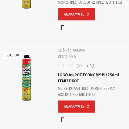
ΜΟΝΩΤΙΚΕΣ ΚΑΙ ΔΙΟΓΚΩΤΙΚΕΣ ΙΔΙΟΤΗΤΕΣ!
ΑΝΑΚΑΛΎΨΤΕ ΤΟ
Κωδικός:
66ΓΒ60
SOLD OUT
Brand:
N/A
(
0
Κριτικές
)
LOGO ΑΦΡΟΣ ECONOMY PU 750ml
ΓΕΜΙΣΤΙΚΟΣ
ΜΕ ΣΥΓΚΟΛΛΗΤΙΚΕΣ, ΜΟΝΩΤΙΚΕΣ ΚΑΙ
ΔΙΟΓΚΩΤΙΚΕΣ ΙΔΙΟΤΗΤΕΣ!
ΑΝΑΚΑΛΎΨΤΕ ΤΟ