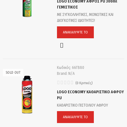
LOGO ECONOMY ΑΦΡΟΣ PU 300ml
ΓΕΜΙΣΤΙΚΟΣ
ΜΕ ΣΥΓΚΟΛΛΗΤΙΚΕΣ, ΜΟΝΩΤΙΚΕΣ ΚΑΙ
ΔΙΟΓΚΩΤΙΚΕΣ ΙΔΙΟΤΗΤΕΣ!
ΑΝΑΚΑΛΎΨΤΕ ΤΟ
Κωδικός:
66ΓΒ80
SOLD OUT
Brand:
N/A
(
0
Κριτικές
)
LOGO ECONOMY ΚΑΘΑΡΙΣΤΙΚΟ ΑΦΡΟΥ
PU
ΚΑΘΑΡΙΣΤΙΚΟ ΠΙΣΤΟΛΙΟΥ ΑΦΡΟΥ
ΑΝΑΚΑΛΎΨΤΕ ΤΟ