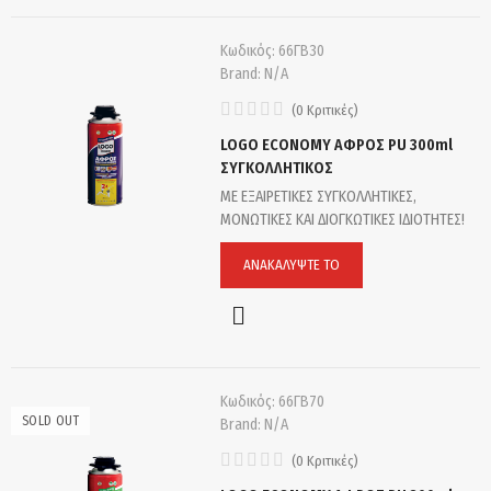
Κωδικός:
66ΓΒ30
Brand:
N/A
(
0
Κριτικές
)
LOGO ECONOMY ΑΦΡΟΣ PU 300ml
ΣΥΓΚΟΛΛΗΤΙΚΟΣ
ΜΕ ΕΞΑΙΡΕΤΙΚΕΣ ΣΥΓΚΟΛΛΗΤΙΚΕΣ,
ΜΟΝΩΤΙΚΕΣ ΚΑΙ ΔΙΟΓΚΩΤΙΚΕΣ ΙΔΙΟΤΗΤΕΣ!
ΑΝΑΚΑΛΎΨΤΕ ΤΟ
Κωδικός:
66ΓΒ70
SOLD OUT
Brand:
N/A
(
0
Κριτικές
)