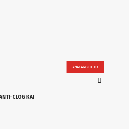
ΑΝΑΚΑΛΎΨΤΕ ΤΟ
ANTI-CLOG ΚΑΙ