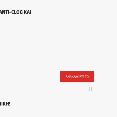
ANTI-CLOG ΚΑΙ
ΑΝΑΚΑΛΎΨΤΕ ΤΟ
ΙΚΗ!