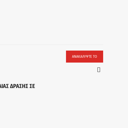
ΑΝΑΚΑΛΎΨΤΕ ΤΟ
ΑΙΑΣ ΔΡΑΣΗΣ ΣΕ