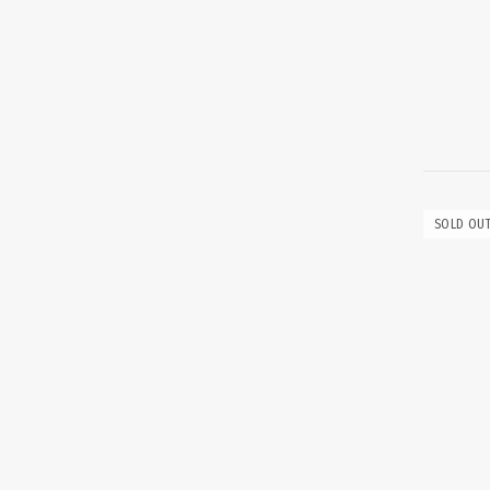
SOLD OU