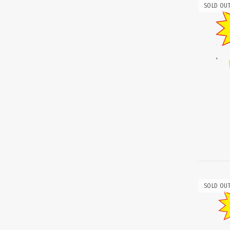
SOLD OU
SOLD OU