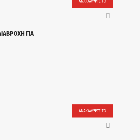
ΑΝΑΚΑΛΎΨΤΕ ΤΟ
ΔΙΑΒΡΟΧΗ ΓΙΑ
ΑΝΑΚΑΛΎΨΤΕ ΤΟ