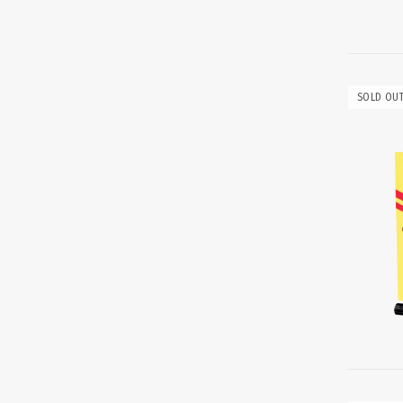
SOLD OU