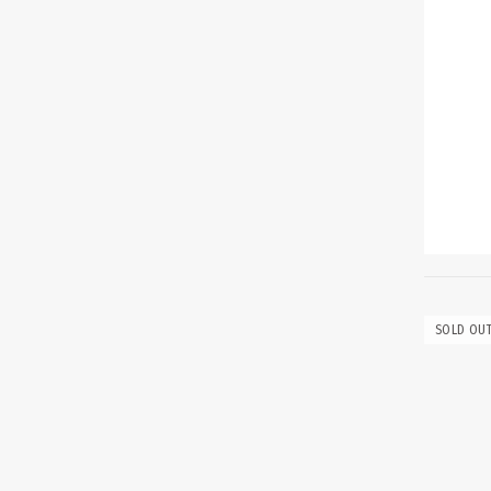
SOLD OU