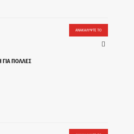
ΑΝΑΚΑΛΎΨΤΕ ΤΟ
 ΓΙΑ ΠΟΛΛΕΣ