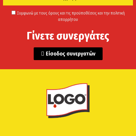
Συμφωνώ με τους όρους και τις προϋποθέσεις και την πολιτική
απορρήτου
Γίνετε συνεργάτες
Είσοδος συνεργατών