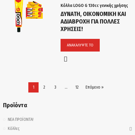
Κόλλα LOGO G 130cc γενικής χρήσης
ΔΥΝΑΤΗ, ΟΙΚΟΝΟΜΙΚΗ ΚΑΙ
ΑΔΙΑΒΡΟΧΗ ΓΙΑ ΠΟΛΛΕΣ
ΧΡΗΣΕΙΣ!
ΑΝΑΚΑΛΎΨΤΕ ΤΟ
1
2
3
…
12
Επόμενο »
Προϊόντα
ΝΕΑ ΠΡΟΪΟΝΤΑ!
Κόλλες