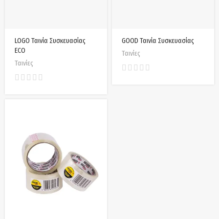
LOGO Ταινία Συσκευασίας
GOOD Ταινία Συσκευασίας
ECO
Ταινίες
Ταινίες