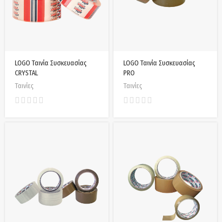
LOGO Ταινία Συσκευασίας
LOGO Ταινία Συσκευασίας
CRYSTAL
PRO
Ταινίες
Ταινίες