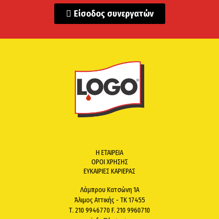
Είσοδος συνεργατών
Η ΕΤΑΙΡΕΙΑ
ΟΡΟΙ ΧΡΗΣΗΣ
ΕΥΚΑΙΡΙΕΣ ΚΑΡΙΕΡΑΣ
Λάμπρου Κατσώνη 1Α
Άλιμος Αττικής - ΤΚ 17455
Τ. 210 9946770 F. 210 9960710