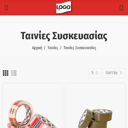
Ταινίες Συσκευασίας
Αρχική
Ταινίες
Ταινίες Συσκευασίας
5
Sort by