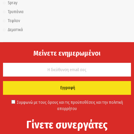
Spray
Τρυπάνια
Τεφλον
Δεματικά
Μείνετε ενημερωμένοι
Εγγραφή
Συμφωνώ με τους όρους και τις προϋποθέσεις και την πολιτική
απορρήτου
Γίνετε συνεργάτες