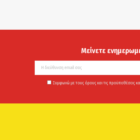
Μείνετε ενημερωμ
Συμφωνώ με τους όρους και τις προϋποθέσεις κα