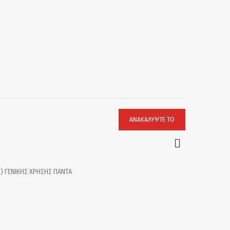
ΑΝΑΚΑΛΎΨΤΕ ΤΟ
) ΓΕΝΙΚΗΣ ΧΡΗΣΗΣ ΠΑΝΤΑ