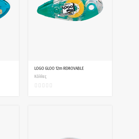
LOGO GLOO 12m REMOVABLE
Κόλλες