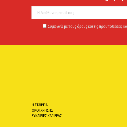
Συμφωνώ με τους όρους και τις προϋποθέσεις κα
Η ΕΤΑΙΡΕΙΑ
ΟΡΟΙ ΧΡΗΣΗΣ
ΕΥΚΑΙΡΙΕΣ ΚΑΡΙΕΡΑΣ