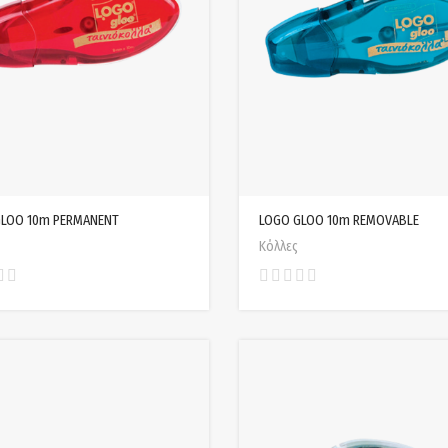
GLOO 10m PERMANENT
LOGO GLOO 10m REMOVABLE
Κόλλες