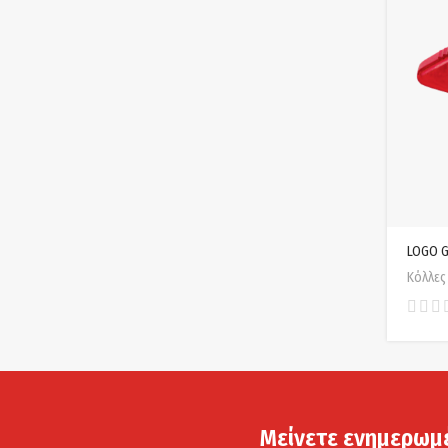
LOGO 
Κόλλες
Μείνετε ενημερωμ