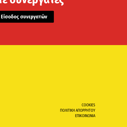
Είσοδος συνεργατών
COOKIES
ΠΟΛΙΤΙΚΗ ΑΠΟΡΡΗΤΟΥ
ΕΠΙΚΟΙΝΩΝΙΑ