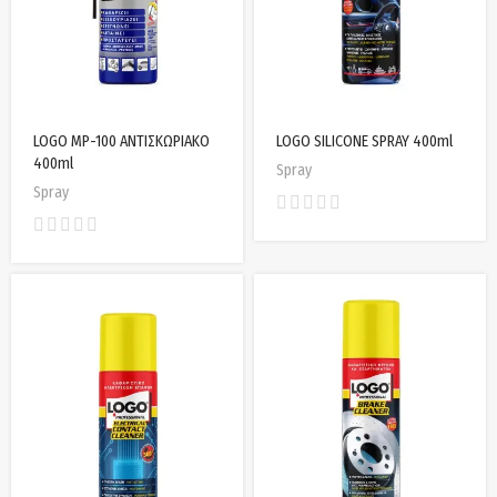
LOGO MP-100 ΑΝΤΙΣΚΩΡΙΑΚΟ
LOGO SILICONE SPRAY 400ml
400ml
Spray
Spray