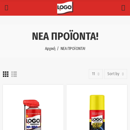
ΝΕΑ ΠΡΟΪΟΝΤΑ!
Αρχική
ΝΕΑ ΠΡΟΪΟΝΤΑ!
11
Sort by