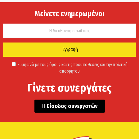
Μείνετε ενημερωμένοι
Εγγραφή
Συμφωνώ με τους όρους και τις προϋποθέσεις και την πολιτική
απορρήτου
Γίνετε συνεργάτες
Είσοδος συνεργατών