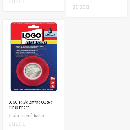
LOGO Ταινία Διπλής Όψεως
CLEAR FORCE
Ταινίες Ειδικού Τύπου