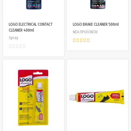
LOGO ELECTRICAL CONTACT
LOGO BRAKE CLEANER 500ml
CLEANER 400ml
ΝΕΑ ΠΡΟΪΟΝΤΑ!
Spray