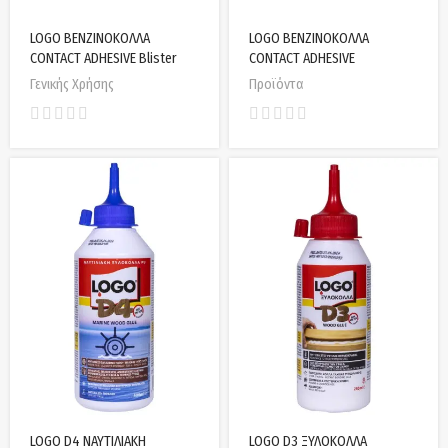
LOGO ΒΕΝΖΙΝΟΚΟΛΛΑ
LOGO ΒΕΝΖΙΝΟΚΟΛΛΑ
CONTACT ADHESIVE Blister
CONTACT ADHESIVE
Γενικής Χρήσης
Προϊόντα
LOGO D4 ΝΑΥΤΙΛΙΑΚΗ
LOGO D3 ΞΥΛΟΚΟΛΛΑ