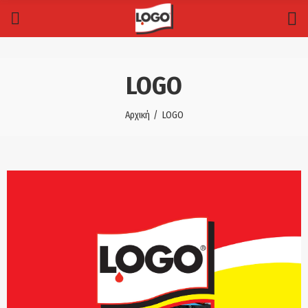
LOGO
Αρχική
LOGO