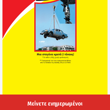
Μείνετε ενημερωμένοι