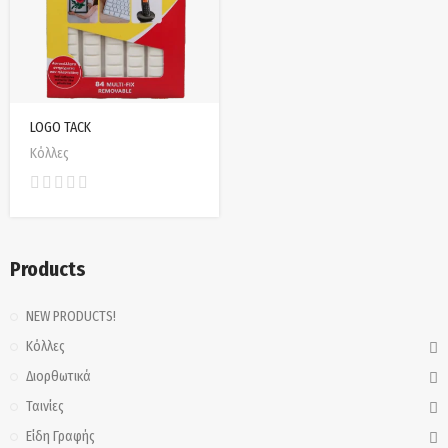
LOGO TACK
Κόλλες
Products
NEW PRODUCTS!
Κόλλες
Διορθωτικά
Ταινίες
Είδη Γραφής