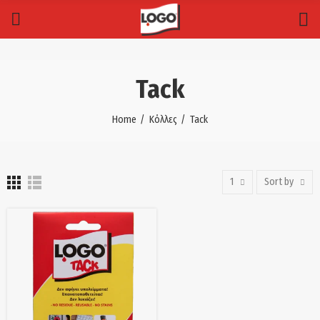
Tack
Home
Κόλλες
Tack
1
Sort by